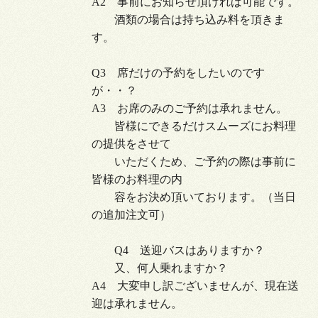
A2 事前にお知らせ頂ければ可能です。
酒類の場合は持ち込み料を頂きま
す。
Q3 席だけの予約をしたいのです
が・・？
A3 お席のみのご予約は承れません。
皆様にできるだけスムーズにお料理
の提供をさせて
いただくため、ご予約の際は事前に
皆様のお料理の内
容をお決め頂いております。（当日
の追加注文可）
Q4 送迎バスはありますか？
又、何人乗れますか？
A4 大変申し訳ございませんが、現在送
迎は承れません。