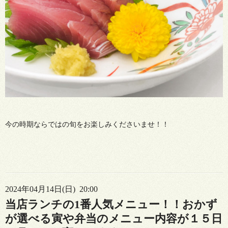
今の時期ならではの旬をお楽しみくださいませ！！
2024年04月14日(日) 20:00
当店ランチの1番人気メニュー！！おかず
が選べる寅や弁当のメニュー内容が１５日