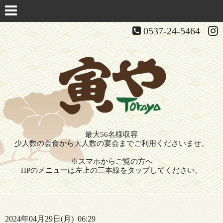
0537-24-5464
最大56名様収容
少人数の会食から大人数の宴会までご利用くださいませ。
※スマホからご覧の方へ
HPのメニューは左上の三本線をタップしてください。
2024年04月29日(月) 06:29